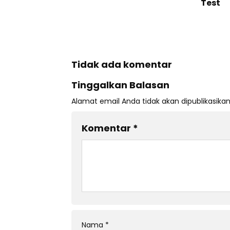
Test
Tidak ada komentar
Tinggalkan Balasan
Alamat email Anda tidak akan dipublikasikan
Komentar
*
Nama
*