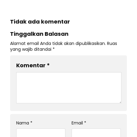
Tidak ada komentar
Tinggalkan Balasan
Alamat email Anda tidak akan dipublikasikan.
Ruas
yang wajib ditandai
*
Komentar
*
Nama
*
Email
*