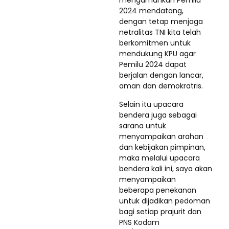
2024 mendatang,
dengan tetap menjaga
netralitas TNI kita telah
berkomitmen untuk
mendukung KPU agar
Pemilu 2024 dapat
berjalan dengan lancar,
aman dan demokratris.
Selain itu upacara
bendera juga sebagai
sarana untuk
menyampaikan arahan
dan kebijakan pimpinan,
maka melalui upacara
bendera kali ini, saya akan
menyampaikan
beberapa penekanan
untuk dijadikan pedoman
bagi setiap prajurit dan
PNS Kodam