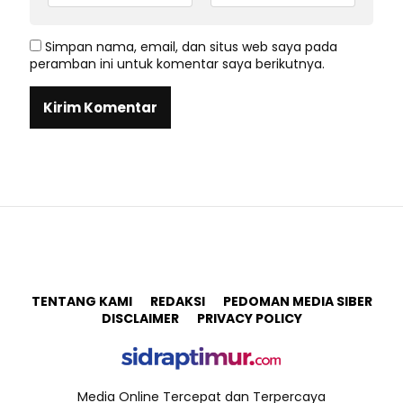
Simpan nama, email, dan situs web saya pada
peramban ini untuk komentar saya berikutnya.
TENTANG KAMI
REDAKSI
PEDOMAN MEDIA SIBER
DISCLAIMER
PRIVACY POLICY
Media Online Tercepat dan Terpercaya