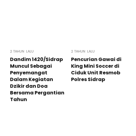
2 TAHUN LALU
2 TAHUN LALU
Dandim 1420/Sidrap
Pencurian Gawai di
Muncul Sebagai
King Mini Soccer di
Penyemangat
Ciduk Unit Resmob
Dalam Kegiatan
Polres Sidrap
Dzikir dan Doa
Bersama Pergantian
Tahun