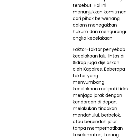
tersebut. Hal ini
menunjukkan komitmen
dari pihak berwenang
dalam menegakkan
hukum dan mengurangi
angka kecelakaan.
Faktor-faktor penyebab
kecelakaan lalu lintas di
Sidrap juga dijelaskan
oleh Kapolres. Beberapa
faktor yang
menyumbang
kecelakaan meliputi tidak
menjaga jarak dengan
kendaraan di depan,
melakukan tindakan
mendahului, berbelok,
atau berpindah jalur
tanpa memperhatikan
keselamatan, kurang