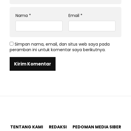
Nama
*
Email
*
Simpan nama, email, dan situs web saya pada
peramban ini untuk komentar saya berikutnya.
TENTANG KAMI
REDAKSI
PEDOMAN MEDIA SIBER