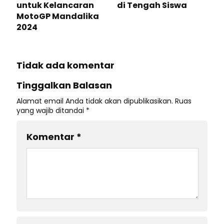
untuk Kelancaran
di Tengah Siswa
MotoGP Mandalika
2024
Tidak ada komentar
Tinggalkan Balasan
Alamat email Anda tidak akan dipublikasikan.
Ruas
yang wajib ditandai
*
Komentar
*