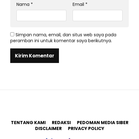
Nama
*
Email
*
Simpan nama, email, dan situs web saya pada
peramban ini untuk komentar saya berikutnya.
TENTANG KAMI
REDAKSI
PEDOMAN MEDIA SIBER
DISCLAIMER
PRIVACY POLICY