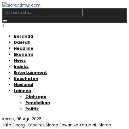
Beranda
Daerah
Headline
Ekonomi
News
Indeks
Entertainment
Kesehatan
Nasional
Lainnya
Olahraga
Pendidikan
Politik
Kamis, 06 Agu 2026
Jalin Sinergi, Kapolres Sidrap Sowan ke Ketua NU Sidrap