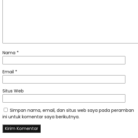
Nama
*
Email
*
Situs Web
Simpan nama, email, dan situs web saya pada peramban
ini untuk komentar saya berikutnya.