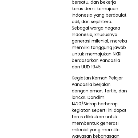
bersatu, dan bekerja
keras demi kemajuan
Indonesia yang berdaulat,
adil, dan sejahtera.
Sebagai warga negara
Indonesia, khususnya
generasi milenial, mereka
memiliki tanggung jawab
untuk memajukan NKRI
berdasarkan Pancasila
dan UUD 1945.
Kegiatan Kemah Pelajar
Pancasila berjalan
dengan aman, tertib, dan
lancar. Dandim
1420/Sidrap berharap
kegiatan seperti ini dapat
terus dilakukan untuk
membentuk generasi
milenial yang memiliki
wawasan kebangsaan