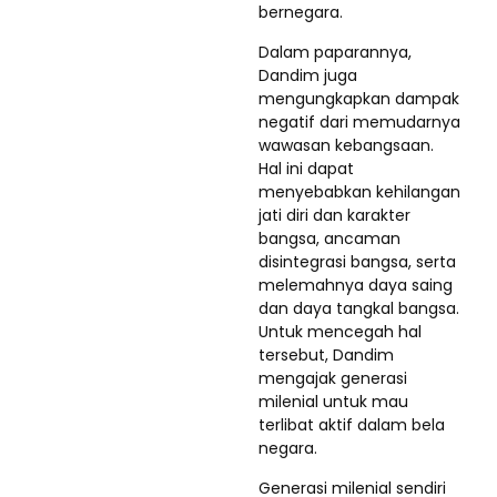
bernegara.
Dalam paparannya,
Dandim juga
mengungkapkan dampak
negatif dari memudarnya
wawasan kebangsaan.
Hal ini dapat
menyebabkan kehilangan
jati diri dan karakter
bangsa, ancaman
disintegrasi bangsa, serta
melemahnya daya saing
dan daya tangkal bangsa.
Untuk mencegah hal
tersebut, Dandim
mengajak generasi
milenial untuk mau
terlibat aktif dalam bela
negara.
Generasi milenial sendiri