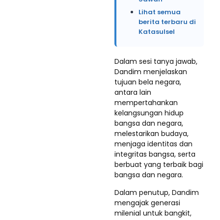
Lihat semua
berita terbaru di
Katasulsel
Dalam sesi tanya jawab,
Dandim menjelaskan
tujuan bela negara,
antara lain
mempertahankan
kelangsungan hidup
bangsa dan negara,
melestarikan budaya,
menjaga identitas dan
integritas bangsa, serta
berbuat yang terbaik bagi
bangsa dan negara.
Dalam penutup, Dandim
mengajak generasi
milenial untuk bangkit,