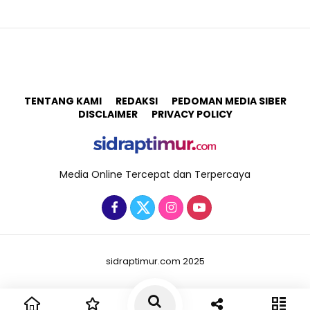
TENTANG KAMI
REDAKSI
PEDOMAN MEDIA SIBER
DISCLAIMER
PRIVACY POLICY
Media Online Tercepat dan Terpercaya
sidraptimur.com 2025