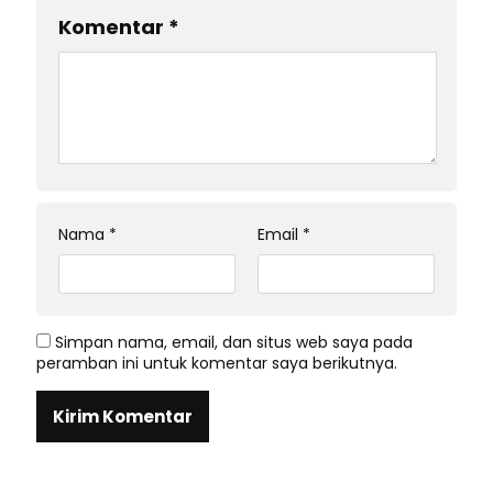
Komentar
*
Nama
*
Email
*
Simpan nama, email, dan situs web saya pada
peramban ini untuk komentar saya berikutnya.