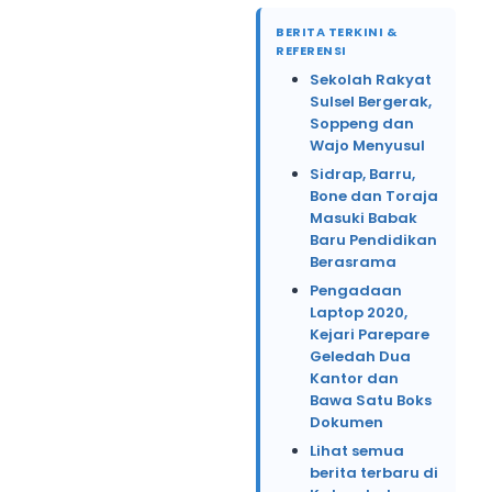
BERITA TERKINI &
REFERENSI
Sekolah Rakyat
Sulsel Bergerak,
Soppeng dan
Wajo Menyusul
Sidrap, Barru,
Bone dan Toraja
Masuki Babak
Baru Pendidikan
Berasrama
Pengadaan
Laptop 2020,
Kejari Parepare
Geledah Dua
Kantor dan
Bawa Satu Boks
Dokumen
Lihat semua
berita terbaru di