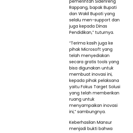
pemerintah Sidenreng
Rappang, bapak Bupati
dan Wakil Bupati yang
selalu men-support dan
juga kepada Dinas
Pendidikan,” tuturnya.
“Terima kasih juga ke
pihak Microsoft yang
telah menyediakan
secara gratis tools yang
bisa digunakan untuk
membuat inovasi ini,
kepada pihak pelaksana
yaitu Fokus Target Solusi
yang telah memberikan
ruang untuk
menyampaikan inovasi
ini,” sambungnya.
Keberhasilan Mansur
menjadi bukti bahwa