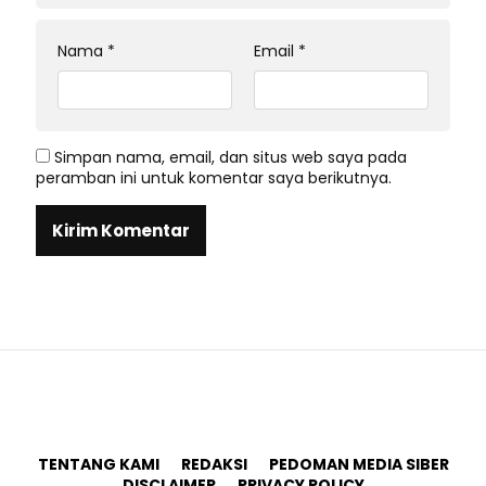
Nama
*
Email
*
Simpan nama, email, dan situs web saya pada
peramban ini untuk komentar saya berikutnya.
TENTANG KAMI
REDAKSI
PEDOMAN MEDIA SIBER
DISCLAIMER
PRIVACY POLICY