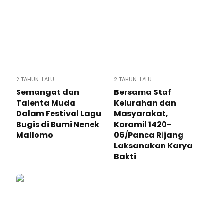
2 TAHUN LALU
2 TAHUN LALU
Semangat dan
Bersama Staf
Talenta Muda
Kelurahan dan
Dalam Festival Lagu
Masyarakat,
Bugis di Bumi Nenek
Koramil 1420-
Mallomo
06/Panca Rijang
Laksanakan Karya
Bakti