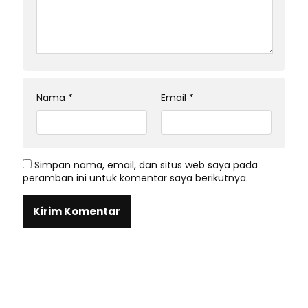
Nama
*
Email
*
Simpan nama, email, dan situs web saya pada
peramban ini untuk komentar saya berikutnya.