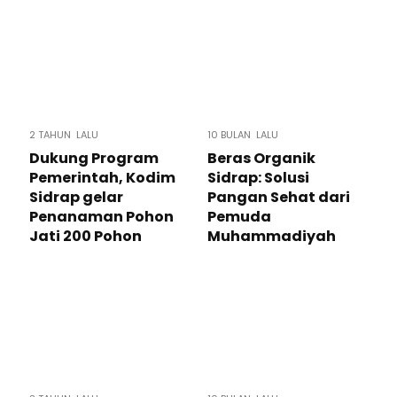
2 TAHUN LALU
10 BULAN LALU
Dukung Program
Beras Organik
Pemerintah, Kodim
Sidrap: Solusi
Sidrap gelar
Pangan Sehat dari
Penanaman Pohon
Pemuda
Jati 200 Pohon
Muhammadiyah