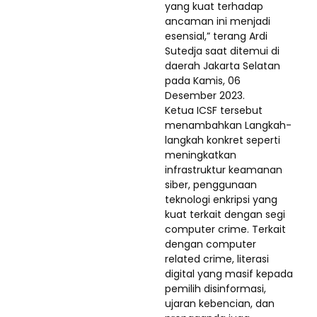
yang kuat terhadap
ancaman ini menjadi
esensial,” terang Ardi
Sutedja saat ditemui di
daerah Jakarta Selatan
pada Kamis, 06
Desember 2023.
Ketua ICSF tersebut
menambahkan Langkah-
langkah konkret seperti
meningkatkan
infrastruktur keamanan
siber, penggunaan
teknologi enkripsi yang
kuat terkait dengan segi
computer crime. Terkait
dengan computer
related crime, literasi
digital yang masif kepada
pemilih disinformasi,
ujaran kebencian, dan