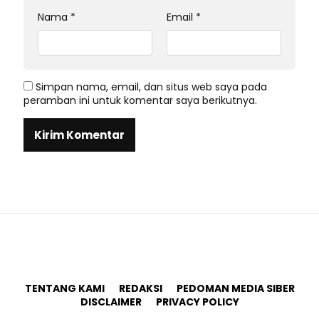
Nama
*
Email
*
Simpan nama, email, dan situs web saya pada
peramban ini untuk komentar saya berikutnya.
TENTANG KAMI
REDAKSI
PEDOMAN MEDIA SIBER
DISCLAIMER
PRIVACY POLICY