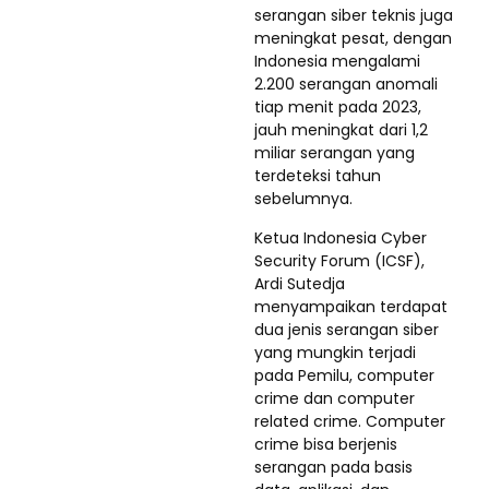
serangan siber teknis juga
meningkat pesat, dengan
Indonesia mengalami
2.200 serangan anomali
tiap menit pada 2023,
jauh meningkat dari 1,2
miliar serangan yang
terdeteksi tahun
sebelumnya.
Ketua Indonesia Cyber
Security Forum (ICSF),
Ardi Sutedja
menyampaikan terdapat
dua jenis serangan siber
yang mungkin terjadi
pada Pemilu, computer
crime dan computer
related crime. Computer
crime bisa berjenis
serangan pada basis