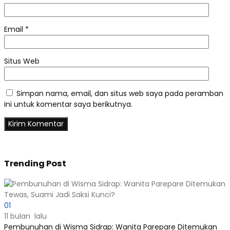
Email
*
Situs Web
Simpan nama, email, dan situs web saya pada peramban
ini untuk komentar saya berikutnya.
Trending Post
01
11 bulan lalu
Pembunuhan di Wisma Sidrap: Wanita Parepare Ditemukan