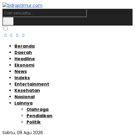
Beranda
Daerah
Headline
Ekonomi
News
Indeks
Entertainment
Kesehatan
Nasional
Lainnya
Olahraga
Pendidikan
Politik
Sabtu, 08 Agu 2026