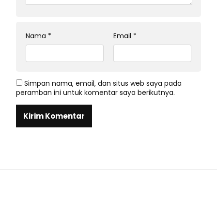
Nama
*
Email
*
Simpan nama, email, dan situs web saya pada
peramban ini untuk komentar saya berikutnya.