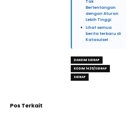
Tak
Bertentangan
dengan Aturan
Lebih Tinggi
Lihat semua
berita terbaru di
Katasulsel
DANDIM SIDRAP
KODIM 1420/SIDRAP
SIDRAP
Pos Terkait