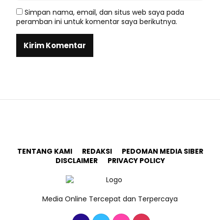
Simpan nama, email, dan situs web saya pada
peramban ini untuk komentar saya berikutnya.
TENTANG KAMI
REDAKSI
PEDOMAN MEDIA SIBER
DISCLAIMER
PRIVACY POLICY
Media Online Tercepat dan Terpercaya