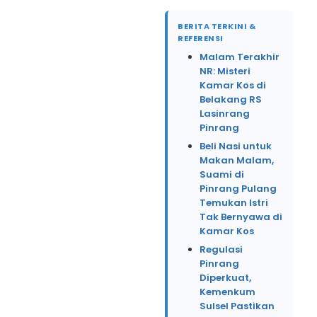
BERITA TERKINI &
REFERENSI
Malam Terakhir
NR: Misteri
Kamar Kos di
Belakang RS
Lasinrang
Pinrang
Beli Nasi untuk
Makan Malam,
Suami di
Pinrang Pulang
Temukan Istri
Tak Bernyawa di
Kamar Kos
Regulasi
Pinrang
Diperkuat,
Kemenkum
Sulsel Pastikan