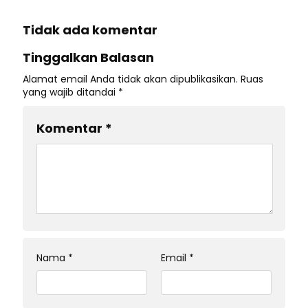
Tidak ada komentar
Tinggalkan Balasan
Alamat email Anda tidak akan dipublikasikan.
Ruas
yang wajib ditandai
*
Komentar
*
Nama
*
Email
*