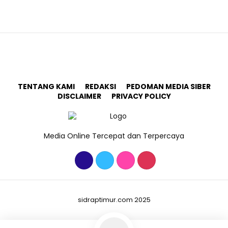
TENTANG KAMI
REDAKSI
PEDOMAN MEDIA SIBER
DISCLAIMER
PRIVACY POLICY
Media Online Tercepat dan Terpercaya
sidraptimur.com 2025