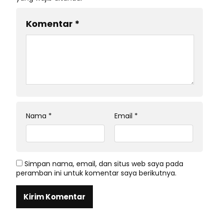
Komentar
*
Nama
*
Email
*
Simpan nama, email, dan situs web saya pada
peramban ini untuk komentar saya berikutnya.