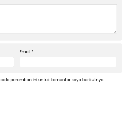
Email
*
pada peramban ini untuk komentar saya berikutnya.