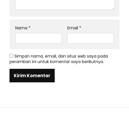
Nama
*
Email
*
Simpan nama, email, dan situs web saya pada
peramban ini untuk komentar saya berikutnya.