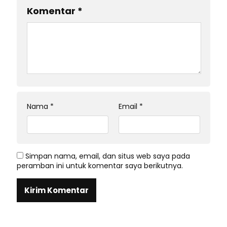
Komentar
*
Nama
*
Email
*
Simpan nama, email, dan situs web saya pada
peramban ini untuk komentar saya berikutnya.