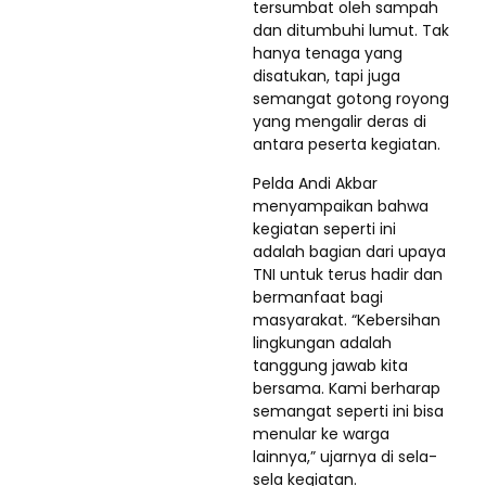
tersumbat oleh sampah
dan ditumbuhi lumut. Tak
hanya tenaga yang
disatukan, tapi juga
semangat gotong royong
yang mengalir deras di
antara peserta kegiatan.
Pelda Andi Akbar
menyampaikan bahwa
kegiatan seperti ini
adalah bagian dari upaya
TNI untuk terus hadir dan
bermanfaat bagi
masyarakat. “Kebersihan
lingkungan adalah
tanggung jawab kita
bersama. Kami berharap
semangat seperti ini bisa
menular ke warga
lainnya,” ujarnya di sela-
sela kegiatan.