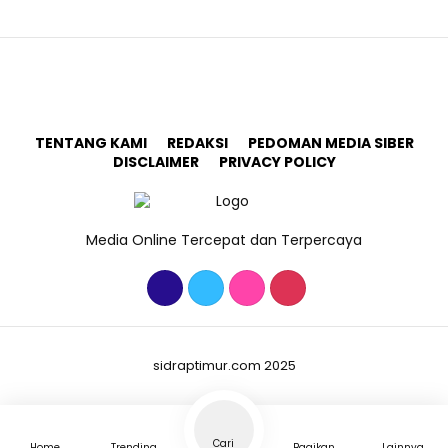
TENTANG KAMI
REDAKSI
PEDOMAN MEDIA SIBER
DISCLAIMER
PRIVACY POLICY
Media Online Tercepat dan Terpercaya
sidraptimur.com 2025
Cari
Home
Trending
Bagikan
Lainnya