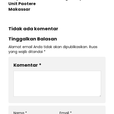
Unit Paotere
Makassar
Tidak ada komentar
Tinggalkan Balasan
Alamat email Anda tidak akan dipublikasikan.
Ruas
yang wajib ditandai
*
Komentar
*
Nama
*
Email
*