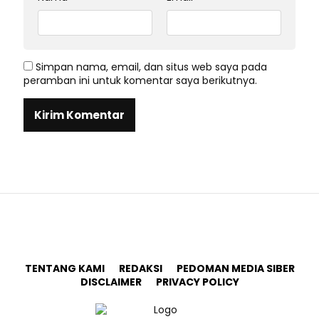
Simpan nama, email, dan situs web saya pada
peramban ini untuk komentar saya berikutnya.
TENTANG KAMI
REDAKSI
PEDOMAN MEDIA SIBER
DISCLAIMER
PRIVACY POLICY