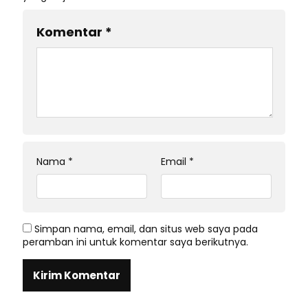
Komentar
*
Nama
*
Email
*
Simpan nama, email, dan situs web saya pada
peramban ini untuk komentar saya berikutnya.