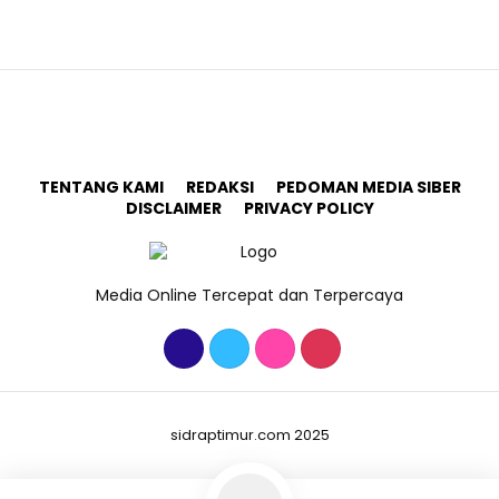
TENTANG KAMI
REDAKSI
PEDOMAN MEDIA SIBER
DISCLAIMER
PRIVACY POLICY
Media Online Tercepat dan Terpercaya
sidraptimur.com 2025