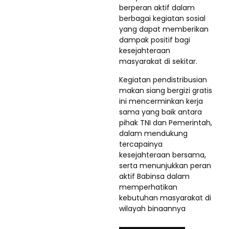
berperan aktif dalam
berbagai kegiatan sosial
yang dapat memberikan
dampak positif bagi
kesejahteraan
masyarakat di sekitar.
Kegiatan pendistribusian
makan siang bergizi gratis
ini mencerminkan kerja
sama yang baik antara
pihak TNI dan Pemerintah,
dalam mendukung
tercapainya
kesejahteraan bersama,
serta menunjukkan peran
aktif Babinsa dalam
memperhatikan
kebutuhan masyarakat di
wilayah binaannya