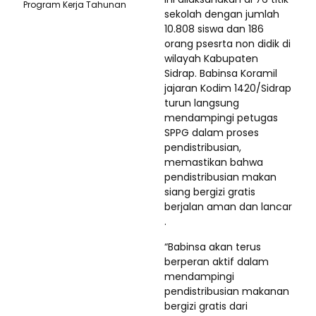
Program Kerja Tahunan
sekolah dengan jumlah
10.808 siswa dan 186
orang psesrta non didik di
wilayah Kabupaten
Sidrap. Babinsa Koramil
jajaran Kodim 1420/Sidrap
turun langsung
mendampingi petugas
SPPG dalam proses
pendistribusian,
memastikan bahwa
pendistribusian makan
siang bergizi gratis
berjalan aman dan lancar
.
“Babinsa akan terus
berperan aktif dalam
mendampingi
pendistribusian makanan
bergizi gratis dari