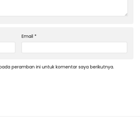
Email
*
pada peramban ini untuk komentar saya berikutnya.