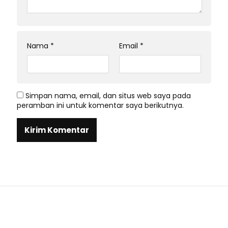
Nama
*
Email
*
Simpan nama, email, dan situs web saya pada
peramban ini untuk komentar saya berikutnya.