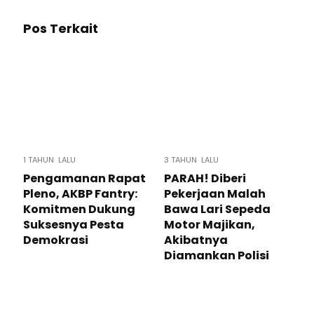
Pos Terkait
1 TAHUN LALU
3 TAHUN LALU
Pengamanan Rapat
PARAH! Diberi
Pleno, AKBP Fantry:
Pekerjaan Malah
Komitmen Dukung
Bawa Lari Sepeda
Suksesnya Pesta
Motor Majikan,
Demokrasi
Akibatnya
Diamankan Polisi