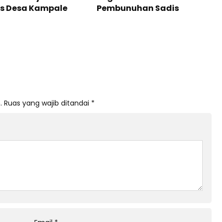
s Desa Kampale
Pembunuhan Sadis
.
Ruas yang wajib ditandai
*