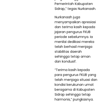
Pemerintah Kabupaten
Sidrap,” tegas Nurkanaah.
Nurkanaah juga
menyampaikan apresiasi
dan terima kasih kepada
jajaran pengurus FKUB
periode sebelumnya. Ia
menilai dedikasi mereka
telah berhasil menjaga
stabilitas daerah
sehingga tetap aman
dan kondusif.
“Terima kasih kepada
para pengurus FKUB yang
telah menjaga situasi dan
kondisi kerukunan umat
beragama di Kabupaten
Sidrap sehingga tetap
harmonis,” pungkasnya.