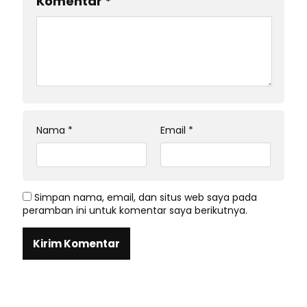
Komentar
*
Nama
*
Email
*
Simpan nama, email, dan situs web saya pada
peramban ini untuk komentar saya berikutnya.