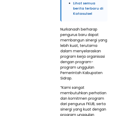
Lihat semua
berita terbaru di
Katasulsel
Nurkanaah berharap
pengurus baru dapat
membangun sinergi yang
lebih kuat, terutama
dalam menyelaraskan
program kerja organisasi
dengan program-
program unggulan
Pemerintah Kabupaten
Sidrap.
“Kami sangat
membutuhkan perhatian
dan komitmen program
dari pengurus FKUB, serta
sinergi yang kuat dengan
program unggulan