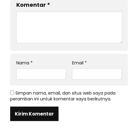
Komentar
*
Nama
*
Email
*
Simpan nama, email, dan situs web saya pada
peramban ini untuk komentar saya berikutnya.