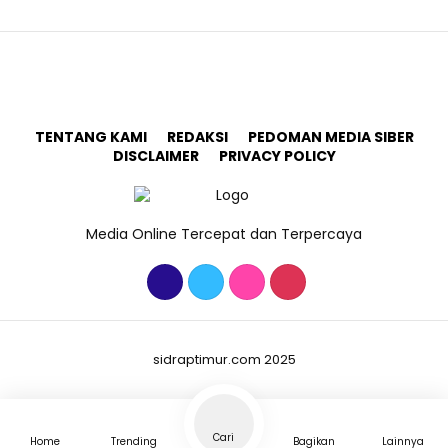
TENTANG KAMI
REDAKSI
PEDOMAN MEDIA SIBER
DISCLAIMER
PRIVACY POLICY
Media Online Tercepat dan Terpercaya
sidraptimur.com 2025
Cari
Home
Trending
Bagikan
Lainnya