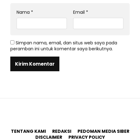
Nama
*
Email
*
Simpan nama, email, dan situs web saya pada
peramban ini untuk komentar saya berikutnya.
TENTANG KAMI
REDAKSI
PEDOMAN MEDIA SIBER
DISCLAIMER
PRIVACY POLICY