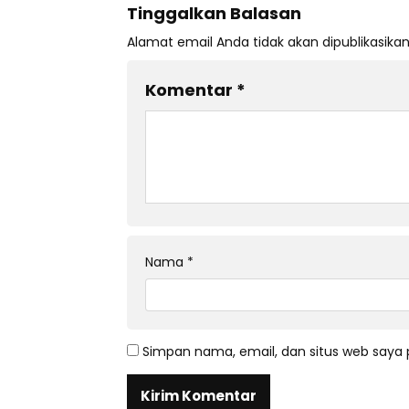
Tinggalkan Balasan
Alamat email Anda tidak akan dipublikasikan
Komentar
*
Nama
*
Simpan nama, email, dan situs web saya 