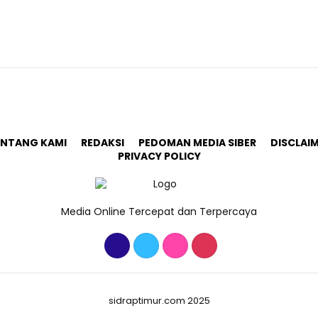
ENTANG KAMI
REDAKSI
PEDOMAN MEDIA SIBER
DISCLAI
PRIVACY POLICY
Media Online Tercepat dan Terpercaya
sidraptimur.com 2025