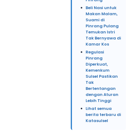
Beli Nasi untuk
Makan Malam,
Suami di
Pinrang Pulang
Temukan Istri
Tak Bernyawa di
Kamar Kos
Regulasi
Pinrang
Diperkuat,
Kemenkum
Sulsel Pastikan
Tak
Bertentangan
dengan Aturan
Lebih Tinggi
Lihat semua
berita terbaru di
Katasulsel