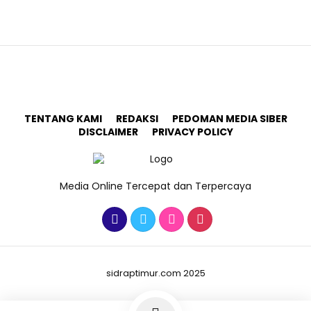
TENTANG KAMI
REDAKSI
PEDOMAN MEDIA SIBER
DISCLAIMER
PRIVACY POLICY
Media Online Tercepat dan Terpercaya
sidraptimur.com 2025