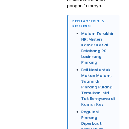
pangan,” ujarnya.
BERITA TERKINI &
REFERENSI
Malam Terakhir
NR: Misteri
Kamar Kos di
Belakang RS
Lasinrang
Pinrang
Beli Nasi untuk
Makan Malam,
Suami di
Pinrang Pulang
Temukan Istri
Tak Bernyawa di
Kamar Kos
Regulasi
Pinrang
Diperkuat,