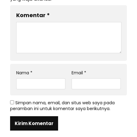
Komentar
*
Nama
*
Email
*
Simpan nama, email, dan situs web saya pada
peramban ini untuk komentar saya berikutnya.