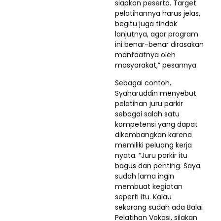
siapkan peserta. Target
pelatihannya harus jelas,
begitu juga tindak
lanjutnya, agar program
ini benar-benar dirasakan
manfaatnya oleh
masyarakat,” pesannya.
Sebagai contoh,
Syaharuddin menyebut
pelatihan juru parkir
sebagai salah satu
kompetensi yang dapat
dikembangkan karena
memiliki peluang kerja
nyata. “Juru parkir itu
bagus dan penting. Saya
sudah lama ingin
membuat kegiatan
seperti itu. Kalau
sekarang sudah ada Balai
Pelatihan Vokasi, silakan