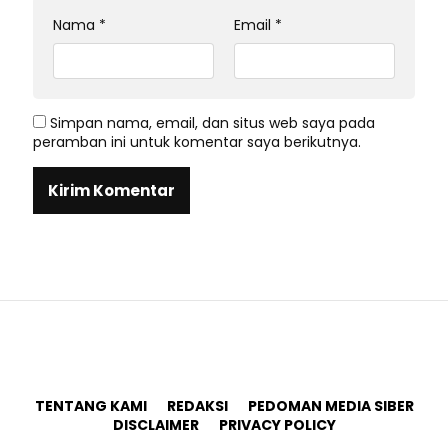
Nama
*
Email
*
Simpan nama, email, dan situs web saya pada
peramban ini untuk komentar saya berikutnya.
TENTANG KAMI
REDAKSI
PEDOMAN MEDIA SIBER
DISCLAIMER
PRIVACY POLICY