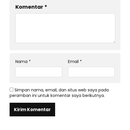
Komentar
*
Nama
*
Email
*
Simpan nama, email, dan situs web saya pada
peramban ini untuk komentar saya berikutnya.