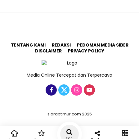
TENTANG KAMI
REDAKSI
PEDOMAN MEDIA SIBER
DISCLAIMER
PRIVACY POLICY
Media Online Tercepat dan Terpercaya
sidraptimur.com 2025
Cari