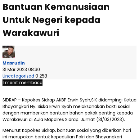
Bantuan Kemanusiaan
Untuk Negeri kepada
Warakawuri
Masrudin
31 Mar 2023 08:30
Uncategorized
0
258
1 menit membaca
SIDRAP – Kapolres Sidrap AKBP Erwin Syah,SIK didampingi Ketua
Bhayangkari Ny. Siska Erwin Syah melaksanakan bakti sosial
dengan mamberikan bantuan bahan pokok penting kepada
Warakawuri di Aula Mapolres Sidrap. Jumat (31/03/2023).
Menurut Kapolres Sidrap, bantuan sosial yang diberikan hari
ini merupakan bentuk kepedulian Polri dan Bhayangkari