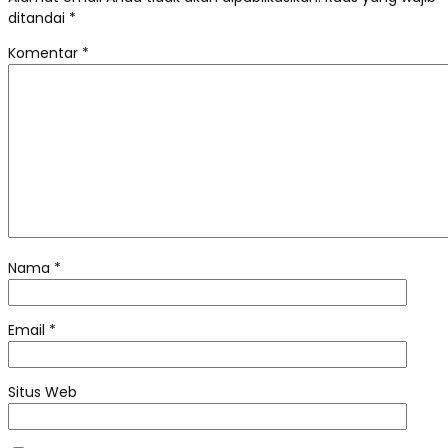
ditandai
*
Komentar
*
Nama
*
Email
*
Situs Web