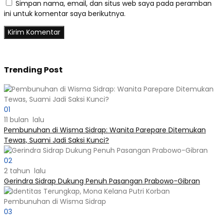
Simpan nama, email, dan situs web saya pada peramban
ini untuk komentar saya berikutnya.
Trending Post
01
11 bulan lalu
Pembunuhan di Wisma Sidrap: Wanita Parepare Ditemukan
Tewas, Suami Jadi Saksi Kunci?
02
2 tahun lalu
Gerindra Sidrap Dukung Penuh Pasangan Prabowo-Gibran
03