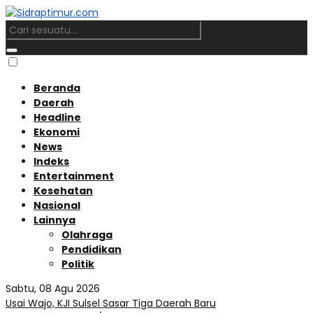
Beranda
Daerah
Headline
Ekonomi
News
Indeks
Entertainment
Kesehatan
Nasional
Lainnya
Olahraga
Pendidikan
Politik
Sabtu, 08 Agu 2026
Usai Wajo, KJI Sulsel Sasar Tiga Daerah Baru