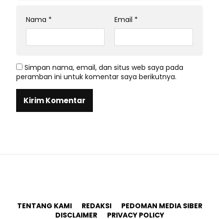
Nama
*
Email
*
Simpan nama, email, dan situs web saya pada
peramban ini untuk komentar saya berikutnya.
TENTANG KAMI
REDAKSI
PEDOMAN MEDIA SIBER
DISCLAIMER
PRIVACY POLICY