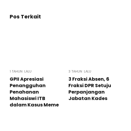
Pos Terkait
1 TAHUN LALU
3 TAHUN LALU
GPII Apresiasi
3 Fraksi Absen, 6
Penangguhan
Fraksi DPR Setuju
Penahanan
Perpanjangan
Mahasiswi ITB
Jabatan Kades
dalam Kasus Meme