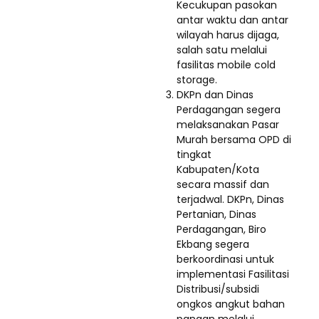
Kecukupan pasokan
antar waktu dan antar
wilayah harus dijaga,
salah satu melalui
fasilitas mobile cold
storage.
DKPn dan Dinas
Perdagangan segera
melaksanakan Pasar
Murah bersama OPD di
tingkat
Kabupaten/Kota
secara massif dan
terjadwal. DKPn, Dinas
Pertanian, Dinas
Perdagangan, Biro
Ekbang segera
berkoordinasi untuk
implementasi Fasilitasi
Distribusi/subsidi
ongkos angkut bahan