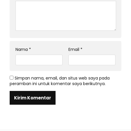
Nama
*
Email
*
Simpan nama, email, dan situs web saya pada
peramban ini untuk komentar saya berikutnya.