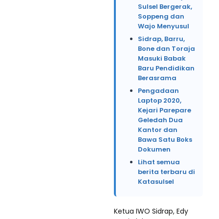
Sulsel Bergerak,
Soppeng dan
Wajo Menyusul
Sidrap, Barru,
Bone dan Toraja
Masuki Babak
Baru Pendidikan
Berasrama
Pengadaan
Laptop 2020,
Kejari Parepare
Geledah Dua
Kantor dan
Bawa Satu Boks
Dokumen
Lihat semua
berita terbaru di
Katasulsel
Ketua IWO Sidrap, Edy