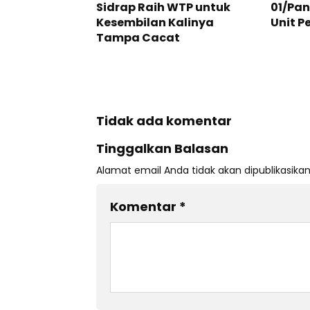
Sidrap Raih WTP untuk
01/Pa
Kesembilan Kalinya
Unit 
Tampa Cacat
Tidak ada komentar
Tinggalkan Balasan
Alamat email Anda tidak akan dipublikasikan
Komentar
*