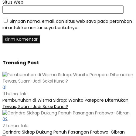
Situs Web
Simpan nama, email, dan situs web saya pada peramban
ini untuk komentar saya berikutnya.
Trending Post
01
11 bulan lalu
Pembunuhan di Wisma Sidrap: Wanita Parepare Ditemukan
Tewas, Suami Jadi Saksi Kunci?
02
2 tahun lalu
Gerindra Sidrap Dukung Penuh Pasangan Prabowo-Gibran