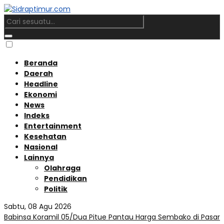
Beranda
Daerah
Headline
Ekonomi
News
Indeks
Entertainment
Kesehatan
Nasional
Lainnya
Olahraga
Pendidikan
Politik
Sabtu, 08 Agu 2026
Babinsa Koramil 05/Dua Pitue Pantau Harga Sembako di Pasar