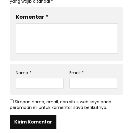
yang wajib ditandai
*
Komentar
*
Nama
*
Email
*
Simpan nama, email, dan situs web saya pada
peramban ini untuk komentar saya berikutnya.