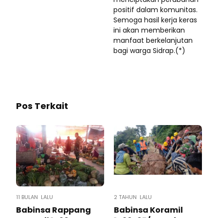
positif dalam komunitas.
Semoga hasil kerja keras
ini akan memberikan
manfaat berkelanjutan
bagi warga Sidrap.(*)
Pos Terkait
11 BULAN LALU
2 TAHUN LALU
Babinsa Rappang
Babinsa Koramil