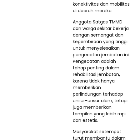
konektivitas dan mobilitas
di daerah mereka.
Anggota Satgas TMMD
dan warga sekitar bekerja
dengan semangat dan
kegembiraan yang tinggi
untuk menyelesaikan
pengecatan jembatan ini.
Pengecatan adalah
tahap penting dalam
rehabilitasi jembatan,
karena tidak hanya
memberikan
perlindungan terhadap
unsur-unsur alam, tetapi
juga memberikan
tampilan yang lebih rapi
dan estetis.
Masyarakat setempat
turut membantu dalam