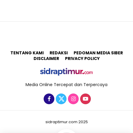
TENTANG KAMI
REDAKSI
PEDOMAN MEDIA SIBER
DISCLAIMER
PRIVACY POLICY
Media Online Tercepat dan Terpercaya
sidraptimur.com 2025