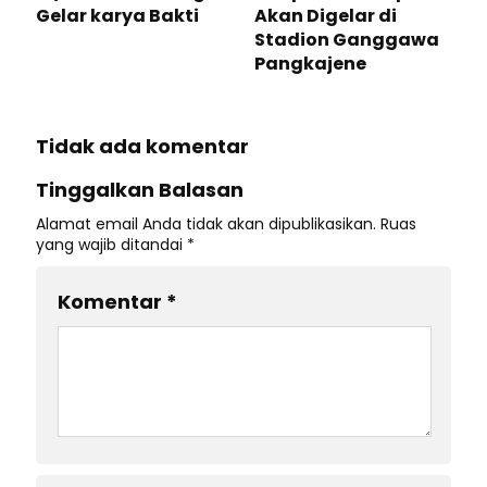
Gelar karya Bakti
Akan Digelar di
Stadion Ganggawa
Pangkajene
Tidak ada komentar
Tinggalkan Balasan
Alamat email Anda tidak akan dipublikasikan.
Ruas
yang wajib ditandai
*
Komentar
*