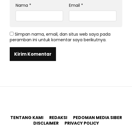
Nama
*
Email
*
Simpan nama, email, dan situs web saya pada
peramban ini untuk komentar saya berikutnya.
TENTANG KAMI
REDAKSI
PEDOMAN MEDIA SIBER
DISCLAIMER
PRIVACY POLICY