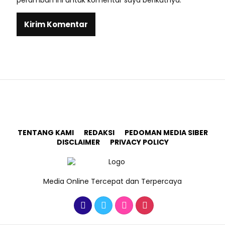
peramban ini untuk komentar saya berikutnya.
TENTANG KAMI
REDAKSI
PEDOMAN MEDIA SIBER
DISCLAIMER
PRIVACY POLICY
Media Online Tercepat dan Terpercaya