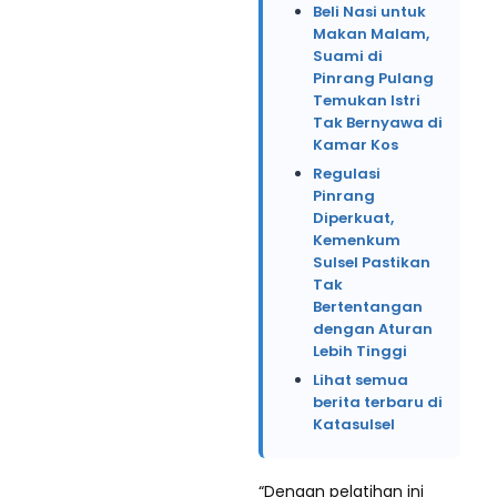
Beli Nasi untuk
Makan Malam,
Suami di
Pinrang Pulang
Temukan Istri
Tak Bernyawa di
Kamar Kos
Regulasi
Pinrang
Diperkuat,
Kemenkum
Sulsel Pastikan
Tak
Bertentangan
dengan Aturan
Lebih Tinggi
Lihat semua
berita terbaru di
Katasulsel
“Dengan pelatihan ini