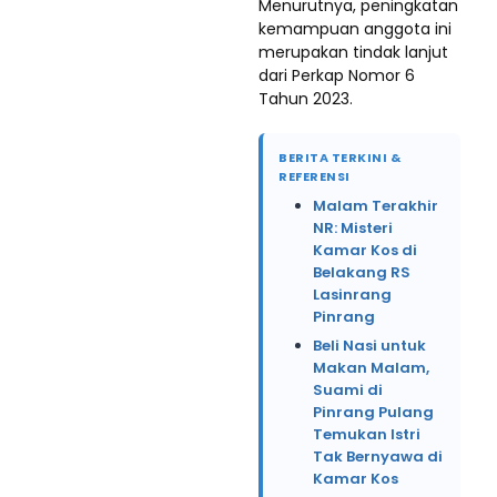
Menurutnya, peningkatan
kemampuan anggota ini
merupakan tindak lanjut
dari Perkap Nomor 6
Tahun 2023.
BERITA TERKINI &
REFERENSI
Malam Terakhir
NR: Misteri
Kamar Kos di
Belakang RS
Lasinrang
Pinrang
Beli Nasi untuk
Makan Malam,
Suami di
Pinrang Pulang
Temukan Istri
Tak Bernyawa di
Kamar Kos