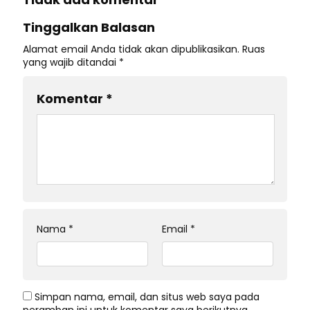
Tinggalkan Balasan
Alamat email Anda tidak akan dipublikasikan.
Ruas
yang wajib ditandai
*
Komentar
*
Nama
*
Email
*
Simpan nama, email, dan situs web saya pada