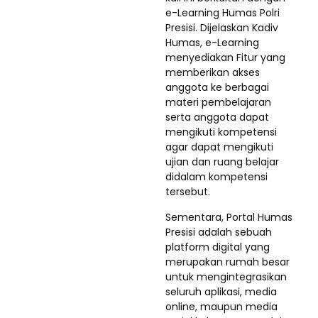
e-Learning Humas Polri
Presisi. Dijelaskan Kadiv
Humas, e-Learning
menyediakan Fitur yang
memberikan akses
anggota ke berbagai
materi pembelajaran
serta anggota dapat
mengikuti kompetensi
agar dapat mengikuti
ujian dan ruang belajar
didalam kompetensi
tersebut.
Sementara, Portal Humas
Presisi adalah sebuah
platform digital yang
merupakan rumah besar
untuk mengintegrasikan
seluruh aplikasi, media
online, maupun media