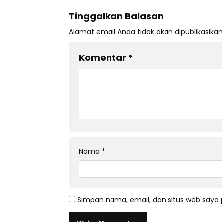
Tinggalkan Balasan
Alamat email Anda tidak akan dipublikasikan
Komentar
*
Nama
*
Simpan nama, email, dan situs web saya 