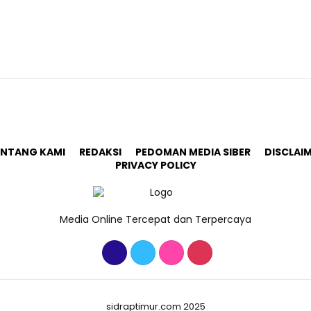
ENTANG KAMI
REDAKSI
PEDOMAN MEDIA SIBER
DISCLAI
PRIVACY POLICY
Media Online Tercepat dan Terpercaya
sidraptimur.com 2025