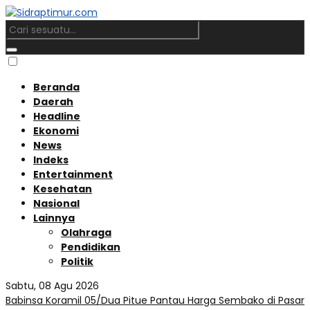
Beranda
Daerah
Headline
Ekonomi
News
Indeks
Entertainment
Kesehatan
Nasional
Lainnya
Olahraga
Pendidikan
Politik
Sabtu, 08 Agu 2026
Babinsa Koramil 05/Dua Pitue Pantau Harga Sembako di Pasar