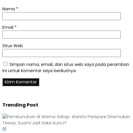
Nama
*
Email
*
Situs Web
Simpan nama, email, dan situs web saya pada peramban
ini untuk komentar saya berikutnya.
Trending Post
01