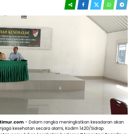
ptimur.com
– Dalam rangka meningkatkan kesadaran akan
jaga kesehatan secara alami, Kodim 1420/Sidrap