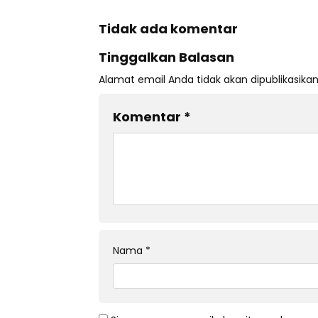
Tidak ada komentar
Tinggalkan Balasan
Alamat email Anda tidak akan dipublikasikan
Komentar
*
Nama
*