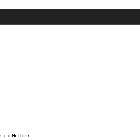
n per Hektare