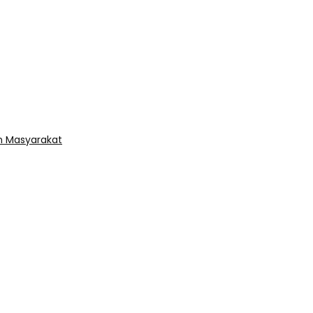
an Masyarakat