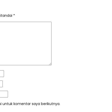
ditandai
*
i untuk komentar saya berikutnya.