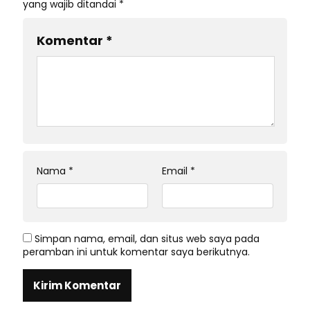
yang wajib ditandai
*
Komentar
*
Nama
*
Email
*
Simpan nama, email, dan situs web saya pada
peramban ini untuk komentar saya berikutnya.