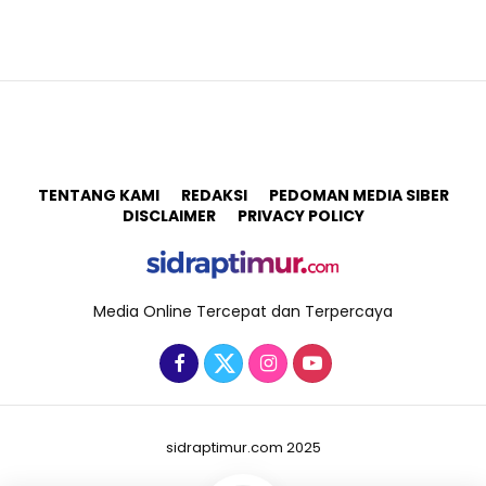
TENTANG KAMI
REDAKSI
PEDOMAN MEDIA SIBER
DISCLAIMER
PRIVACY POLICY
Media Online Tercepat dan Terpercaya
sidraptimur.com 2025