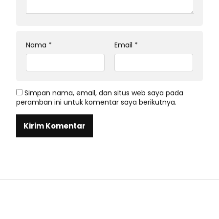
Nama
*
Email
*
Simpan nama, email, dan situs web saya pada
peramban ini untuk komentar saya berikutnya.