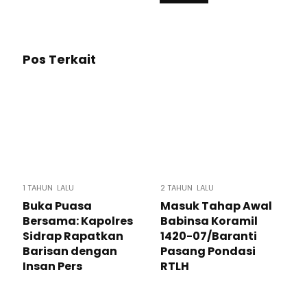
Pos Terkait
1 TAHUN LALU
2 TAHUN LALU
Buka Puasa
Masuk Tahap Awal
Bersama: Kapolres
Babinsa Koramil
Sidrap Rapatkan
1420-07/Baranti
Barisan dengan
Pasang Pondasi
Insan Pers
RTLH