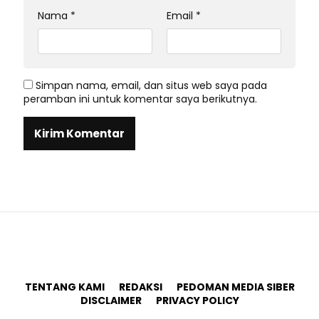
Nama
*
Email
*
Simpan nama, email, dan situs web saya pada
peramban ini untuk komentar saya berikutnya.
TENTANG KAMI
REDAKSI
PEDOMAN MEDIA SIBER
DISCLAIMER
PRIVACY POLICY