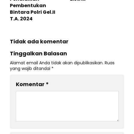
Pembentukan
Bintara Polri Gel.II
T.A. 2024
Tidak ada komentar
Tinggalkan Balasan
Alamat email Anda tidak akan dipublikasikan.
Ruas
yang wajib ditandai
*
Komentar
*