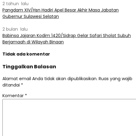
2 tahun lalu
Pangdam XIV/Hsn Hadiri Apel Besar Akhir Masa Jabatan
Gubernur Sulawesi Selatan
2 bulan lalu
Babinsa Jajaran Kodim 1420/Sidrap Gelar Safari Sholat Subuh
Berjamaah di Wilayah Binaan
Tidak ada komentar
Tinggalkan Balasan
Alamat email Anda tidak akan dipublikasikan.
Ruas yang wajib
ditandai
*
Komentar
*