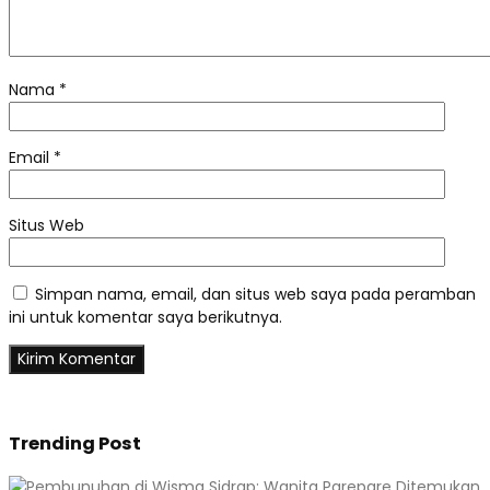
Nama
*
Email
*
Situs Web
Simpan nama, email, dan situs web saya pada peramban
ini untuk komentar saya berikutnya.
Trending Post