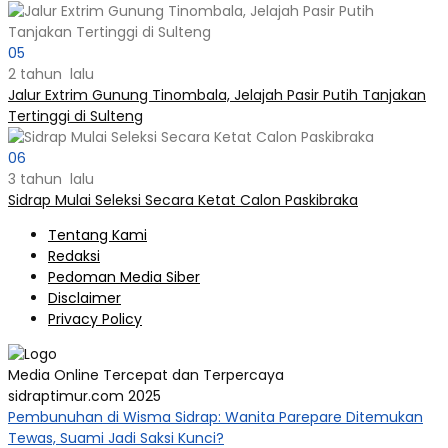
05
2 tahun lalu
Jalur Extrim Gunung Tinombala, Jelajah Pasir Putih Tanjakan
Tertinggi di Sulteng
06
3 tahun lalu
Sidrap Mulai Seleksi Secara Ketat Calon Paskibraka
Tentang Kami
Redaksi
Pedoman Media Siber
Disclaimer
Privacy Policy
Media Online Tercepat dan Terpercaya
sidraptimur.com 2025
Pembunuhan di Wisma Sidrap: Wanita Parepare Ditemukan
Tewas, Suami Jadi Saksi Kunci?