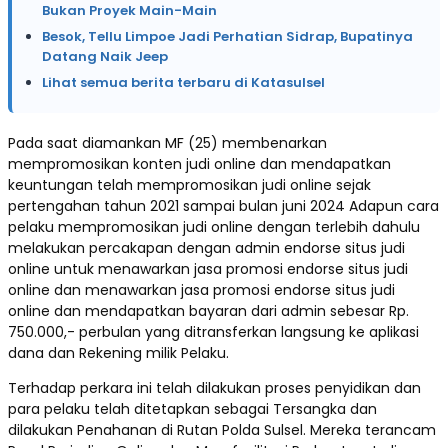
Bukan Proyek Main-Main
Besok, Tellu Limpoe Jadi Perhatian Sidrap, Bupatinya
Datang Naik Jeep
Lihat semua berita terbaru di Katasulsel
Pada saat diamankan MF (25) membenarkan
mempromosikan konten judi online dan mendapatkan
keuntungan telah mempromosikan judi online sejak
pertengahan tahun 2021 sampai bulan juni 2024 Adapun cara
pelaku mempromosikan judi online dengan terlebih dahulu
melakukan percakapan dengan admin endorse situs judi
online untuk menawarkan jasa promosi endorse situs judi
online dan menawarkan jasa promosi endorse situs judi
online dan mendapatkan bayaran dari admin sebesar Rp.
750.000,- perbulan yang ditransferkan langsung ke aplikasi
dana dan Rekening milik Pelaku.
Terhadap perkara ini telah dilakukan proses penyidikan dan
para pelaku telah ditetapkan sebagai Tersangka dan
dilakukan Penahanan di Rutan Polda Sulsel. Mereka terancam