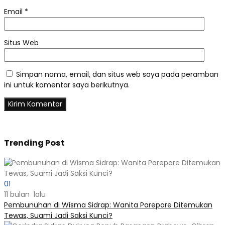
Email
*
Situs Web
Simpan nama, email, dan situs web saya pada peramban
ini untuk komentar saya berikutnya.
Trending Post
01
11 bulan lalu
Pembunuhan di Wisma Sidrap: Wanita Parepare Ditemukan
Tewas, Suami Jadi Saksi Kunci?