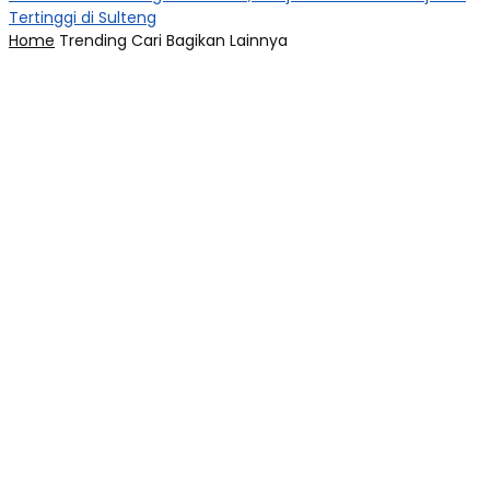
Tertinggi di Sulteng
Home
Trending
Cari
Bagikan
Lainnya