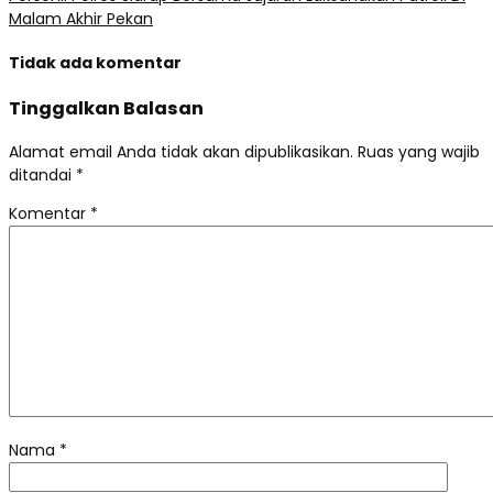
Malam Akhir Pekan
Tidak ada komentar
Tinggalkan Balasan
Alamat email Anda tidak akan dipublikasikan.
Ruas yang wajib
ditandai
*
Komentar
*
Nama
*