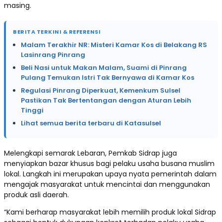
masing.
BERITA TERKINI & REFERENSI
Malam Terakhir NR: Misteri Kamar Kos di Belakang RS
Lasinrang Pinrang
Beli Nasi untuk Makan Malam, Suami di Pinrang
Pulang Temukan Istri Tak Bernyawa di Kamar Kos
Regulasi Pinrang Diperkuat, Kemenkum Sulsel
Pastikan Tak Bertentangan dengan Aturan Lebih
Tinggi
Lihat semua berita terbaru di Katasulsel
Melengkapi semarak Lebaran, Pemkab Sidrap juga
menyiapkan bazar khusus bagi pelaku usaha busana muslim
lokal. Langkah ini merupakan upaya nyata pemerintah dalam
mengajak masyarakat untuk mencintai dan menggunakan
produk asli daerah.
“Kami berharap masyarakat lebih memilih produk lokal Sidrap