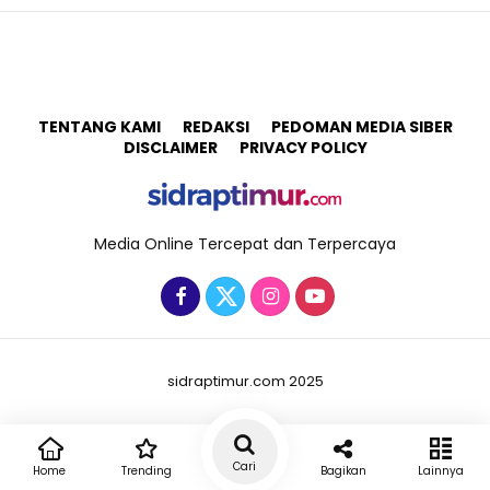
TENTANG KAMI
REDAKSI
PEDOMAN MEDIA SIBER
DISCLAIMER
PRIVACY POLICY
Media Online Tercepat dan Terpercaya
sidraptimur.com 2025
Cari
Home
Trending
Bagikan
Lainnya