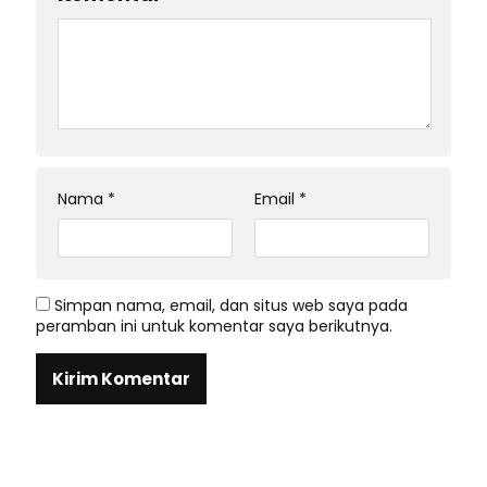
Nama
*
Email
*
Simpan nama, email, dan situs web saya pada
peramban ini untuk komentar saya berikutnya.